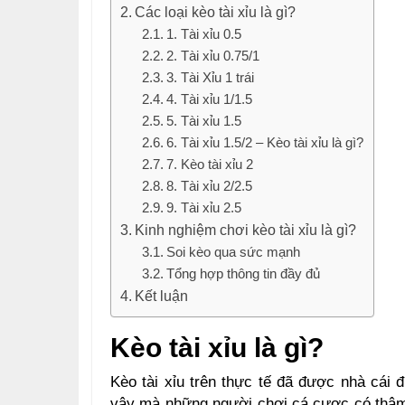
Các loại kèo tài xỉu là gì?
1. Tài xỉu 0.5
2. Tài xỉu 0.75/1
3. Tài Xỉu 1 trái
4. Tài xỉu 1/1.5
5. Tài xỉu 1.5
6. Tài xỉu 1.5/2 – Kèo tài xỉu là gì?
7. Kèo tài xỉu 2
8. Tài xỉu 2/2.5
9. Tài xỉu 2.5
Kinh nghiệm chơi kèo tài xỉu là gì?
Soi kèo qua sức mạnh
Tổng hợp thông tin đầy đủ
Kết luận
Kèo tài xỉu là gì?
Kèo tài xỉu trên thực tế đã được nhà cái 
vậy mà những người chơi cá cược có thâm