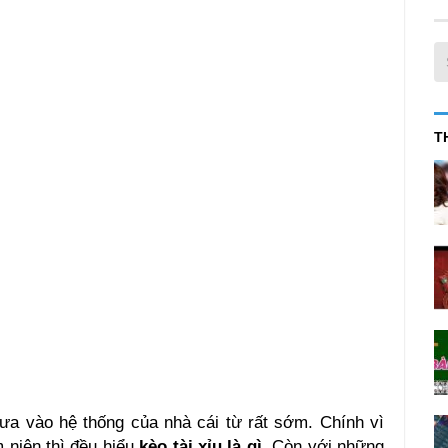
T
đưa vào hệ thống của nhà cái từ rất sớm. Chính vì
 niên thì đều hiểu
kèo tài xỉu là gì
. Còn với những