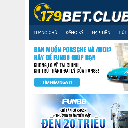
TRANG CHỦ
ĐĂNG KÝ
NẠP TIỀN
RÚT