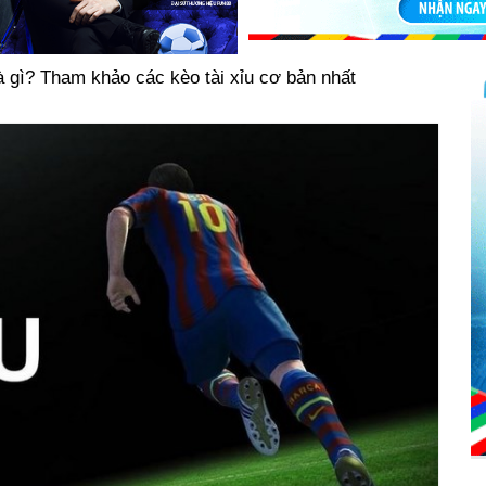
là gì? Tham khảo các kèo tài xỉu cơ bản nhất