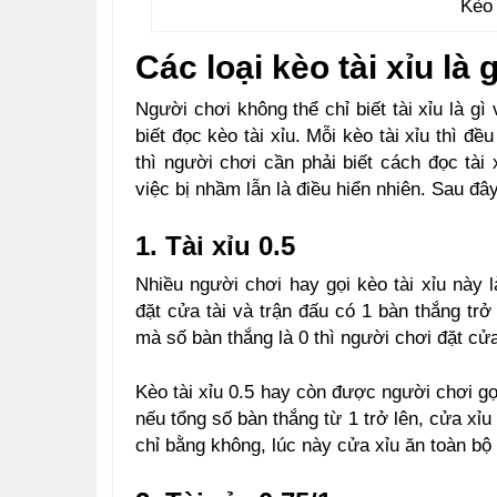
Kèo 
Các loại kèo tài xỉu là 
Người chơi không thể chỉ biết tài xỉu là g
biết đọc kèo tài xỉu. Mỗi kèo tài xỉu thì đề
thì người chơi cần phải biết cách đọc tài
việc bị nhầm lẫn là điều hiển nhiên. Sau đâ
1. Tài xỉu 0.5
Nhiều người chơi hay gọi kèo tài xỉu này l
đặt cửa tài và trận đấu có 1 bàn thắng trở
mà số bàn thắng là 0 thì người chơi đặt cửa
Kèo tài xỉu 0.5 hay còn được người chơi gọi
nếu tổng số bàn thắng từ 1 trở lên, cửa xỉu
chỉ bằng không, lúc này cửa xỉu ăn toàn bộ