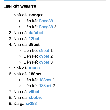
LIÊN KẾT WEBSITE
Nhà cái
Bong88
Liên kết
Bong88
1
Liên kết
Bong88
2
Nhà cái
dafabet
Nhà cái
12bet
Nhà cái
d9bet
Liên kết
d9bet
1
Liên kết
d9bet
2
Liên kết
d9bet
3
Nhà cái
fun88
Nhà cái
188bet
Liên kết
188bet
1
Liên kết
188bet
2
Nhà cái
v9bet
Nhà cái
sbobet
Đá gà
sv388