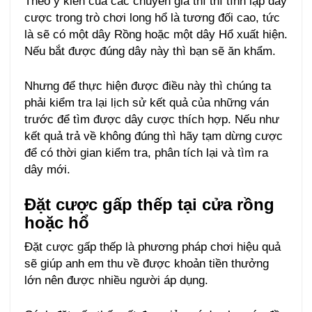
Theo ý kiến của các chuyên gia thì thì tính lặp dây
cược trong trò chơi long hổ là tương đối cao, tức
là sẽ có một dây Rồng hoặc một dây Hổ xuất hiện.
Nếu bắt được đúng dây này thì bạn sẽ ăn khẩm.
Nhưng để thực hiện được điều này thì chúng ta
phải kiểm tra lại lịch sử kết quả của những ván
trước để tìm được dây cược thích hợp. Nếu như
kết quả trả về không đúng thì hãy tạm dừng cược
để có thời gian kiểm tra, phân tích lại và tìm ra
dây mới.
Đặt cược gấp thếp tại cửa rồng
hoặc hổ
Đặt cược gấp thếp là phương pháp chơi hiệu quả
sẽ giúp anh em thu về được khoản tiền thưởng
lớn nên được nhiều người áp dụng.