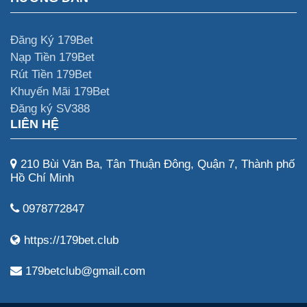
Đăng Ký 179Bet
Nạp Tiền 179Bet
Rút Tiền 179Bet
Khuyến Mãi 179Bet
Đăng ký SV388
LIÊN HỆ
210 Bùi Văn Ba, Tân Thuận Đông, Quận 7, Thành phố
Hồ Chí Minh
0978772847
https://179bet.club
179betclub@gmail.com