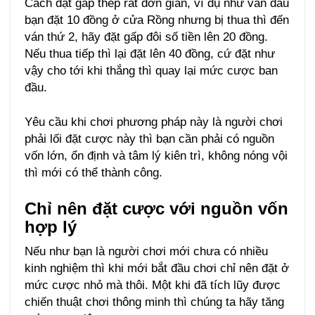
Cách đặt gấp thếp rất đơn giản, ví dụ như ván đầu
bạn đặt 10 đồng ở cửa Rồng nhưng bị thua thì đến
ván thứ 2, hãy đặt gấp đôi số tiền lên 20 đồng.
Nếu thua tiếp thì lại đặt lên 40 đồng, cứ đặt như
vậy cho tới khi thắng thì quay lại mức cược ban
đầu.
Yêu cầu khi chơi phương pháp này là người chơi
phải lối đặt cược này thì bạn cần phải có nguồn
vốn lớn, ổn định và tâm lý kiên trì, không nóng vội
thì mới có thể thành công.
Chỉ nên đặt cược với nguồn vốn
hợp lý
Nếu như bạn là người chơi mới chưa có nhiều
kinh nghiệm thì khi mới bắt đầu chơi chỉ nên đặt ở
mức cược nhỏ mà thôi. Một khi đã tích lũy được
chiến thuật chơi thông minh thì chúng ta hãy tăng