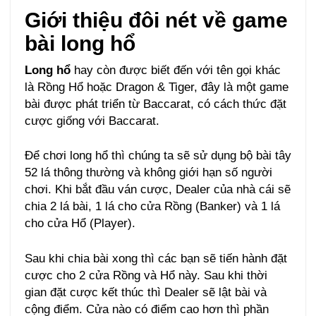
Giới thiệu đôi nét về game
bài long hổ
Long hổ
hay còn được biết đến với tên gọi khác
là Rồng Hổ hoặc Dragon & Tiger, đây là một game
bài được phát triển từ Baccarat, có cách thức đặt
cược giống với Baccarat.
Để chơi long hổ thì chúng ta sẽ sử dụng bộ bài tây
52 lá thông thường và không giới hạn số người
chơi. Khi bắt đầu ván cược, Dealer của nhà cái sẽ
chia 2 lá bài, 1 lá cho cửa Rồng (Banker) và 1 lá
cho cửa Hổ (Player).
Sau khi chia bài xong thì các bạn sẽ tiến hành đặt
cược cho 2 cửa Rồng và Hổ này. Sau khi thời
gian đặt cược kết thúc thì Dealer sẽ lật bài và
cộng điểm. Cửa nào có điểm cao hơn thì phần