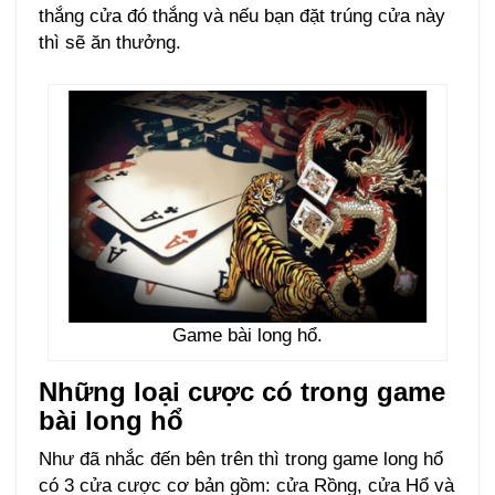
thắng cửa đó thắng và nếu bạn đặt trúng cửa này
thì sẽ ăn thưởng.
Game bài long hổ.
Những loại cược có trong game
bài long hổ
Như đã nhắc đến bên trên thì trong game long hổ
có 3 cửa cược cơ bản gồm: cửa Rồng, cửa Hổ và