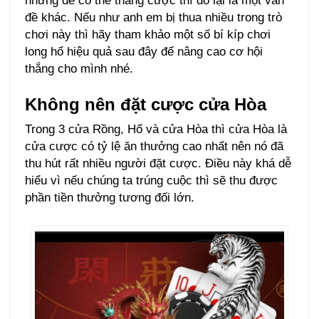
nhưng để có thể thắng cược thì đó lại là một vấn
đề khác. Nếu như anh em bị thua nhiều trong trò
chơi này thì hãy tham khảo một số bí kíp chơi
long hổ hiệu quả sau đây để nâng cao cơ hội
thắng cho mình nhé.
Không nên đặt cược cửa Hòa
Trong 3 cửa Rồng, Hổ và cửa Hòa thì cửa Hòa là
cửa cược có tỷ lệ ăn thưởng cao nhất nên nó đã
thu hút rất nhiều người đặt cược. Điều này khá dễ
hiểu vì nếu chúng ta trúng cuộc thì sẽ thu được
phần tiền thưởng tương đối lớn.