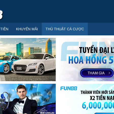
 TIỀN
KHUYẾN MÃI
THỦ THUẬT CÁ CƯỢC