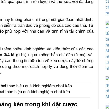
trải qua quá trình rèn luyện và thử sức với đa dạng
m này không phải chỉ trong một giai đoạn nhất định.
h diễn ra trận đấu và phong độ của các cầu thủ. Từ
o phù hợp với nhu cầu và tình hình tài chính của
i thêm nhiều kinh nghiệm và kiến thức của các cao
o 3/4 là gì
hiệu quả không hẳn chỉ đến từ một vài
ũy các thông tin hữu ích về kèo cược này từ những
p dụng theo một cách hợp lý và đúng thời điểm cơ
.
ai thác hiệu quả kinh nghiệm chơi kèo
ảng kèo trong khi đặt cược