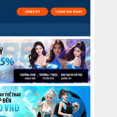
ĐĂNG KÝ
THAM GIA NGAY