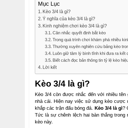
Mục Lục
Kèo 3/4 là gì?
Ý nghĩa của kèo 3/4 là gì?
Kinh nghiệm chơi kèo 3/4 là gì?
Cân nhắc quyết định bắt kèo
Trong quá trình chơi khám phá nhiều ki
Thường xuyên nghiên cứu bảng kèo tron
Luôn giữ tâm lý bình tĩnh khi đưa ra kết 
Biết cách đọc bản thông tin tỷ lệ kèo hiệ
Lời kết
Kèo 3/4 là gì?
Kèo 3/4 còn được nhắc đến với nhiều tên 
nhà cái. Hiện nay việc sử dụng kèo cược 
khắp các trận đấu bóng đá.
Kèo 3/4 là gì
? 
Tức là sự chênh lệch hai bàn thắng trong
kèo này.