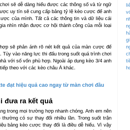
chơi sẽ dễ dàng hiểu được các thông số và từ ngữ
 cược uy tín sẽ cung cấp bảng tỷ lệ kèo cược để anh
ược của mình. Tất cả các thông tin và dữ liệu cái
gia nhìn nhận được cơ hội thành công của mỗi loại
 hợp sẽ phản ánh rõ nét kết quả của màn cược để
 Tùy vào năng lực thi đấu trong suốt quá trình chơi
nhà với số vốn phù hợp. Ngoài áp dụng kèo 3/4 anh
 tiếp theo với các kèo châu Á khác.
tte đạt hiệu quả cao ngay từ màn chơi đầu
i đưa ra kết quả
ắng trong mọi trường hợp nhanh chóng. Anh em nên
o thường có sự thay đổi nhiều lần. Trong suốt trận
iệu bảng kèo cược thay đổi là điều dễ hiểu. Vì vậy