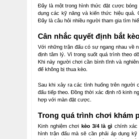
Đây là một trong hình thức đặt cược bóng
dụng các kỹ năng và kiến thức hiệu quả. 
Đây là câu hỏi nhiều người tham gia tìm hi
Cân nhắc quyết định bắt kè
Với những trận đấu có sự ngang nhau về n
định tâm lý. Vì trong suốt quá trình theo 
Khi này người chơi cần bình tĩnh và nghiê
để không bị thua kèo.
Sau khi xảy ra các tình huống trên người 
đấu tiếp theo. Đồng thời xác định rõ kinh 
hợp với màn đặt cược.
Trong quá trình chơi khám 
Kinh nghiệm chơi
kèo 3/4 là gì
chính xác 
hình trận đấu mà sẽ cần phải áp dụng k