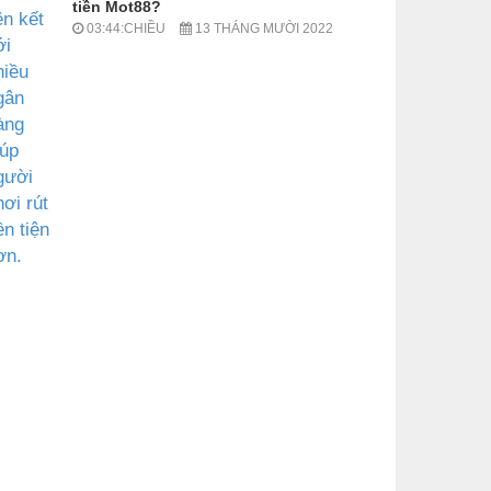
tiền Mot88?
03:44:CHIỀU
13 THÁNG MƯỜI 2022