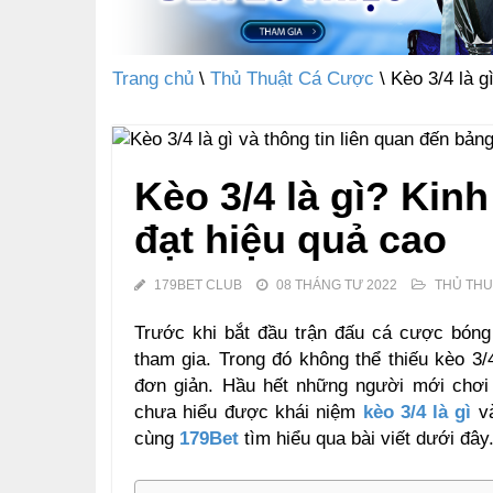
Trang chủ
\
Thủ Thuật Cá Cược
\ Kèo 3/4 là 
Kèo 3/4 là gì? Kin
đạt hiệu quả cao
179BET CLUB
08 THÁNG TƯ 2022
THỦ TH
Trước khi bắt đầu trận đấu cá cược bóng
tham gia. Trong đó không thể thiếu kèo 3
đơn giản. Hầu hết những người mới chơi 
chưa hiểu được khái niệm
kèo 3/4 là gì
và
cùng
179Bet
tìm hiểu qua bài viết dưới đây