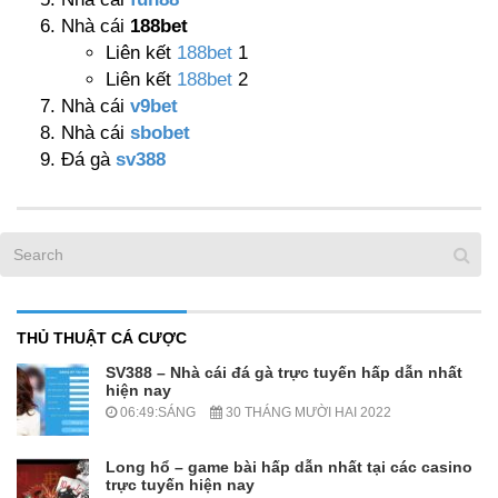
Nhà cái
188bet
Liên kết
188bet
1
Liên kết
188bet
2
Nhà cái
v9bet
Nhà cái
sbobet
Đá gà
sv388
THỦ THUẬT CÁ CƯỢC
SV388 – Nhà cái đá gà trực tuyến hấp dẫn nhất
hiện nay
06:49:SÁNG
30 THÁNG MƯỜI HAI 2022
Long hổ – game bài hấp dẫn nhất tại các casino
trực tuyến hiện nay