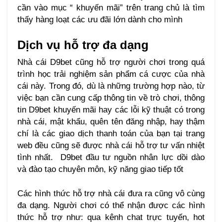
cần vào mục “ khuyến mãi” trên trang chủ là tìm
thấy hàng loạt các ưu đãi lớn dành cho mình
Dịch vụ hỗ trợ đa dạng
Nhà cái D9bet cũng hỗ trợ người chơi trong quá
trình học trải nghiệm sản phẩm cá cược của nhà
cái này. Trong đó, dù là những trường hợp nào, từ
việc bạn cần cung cấp thông tin về trò chơi, thông
tin D9bet khuyến mãi hay các lỗi kỹ thuật có trong
nhà cái, mật khẩu, quên tên đăng nhập, hay thậm
chí là các giao dịch thanh toán của bạn tại trang
web đều cũng sẽ được nhà cái hỗ trợ tư vấn nhiệt
tình nhất. D9bet đầu tư nguồn nhân lực dồi dào
và đào tạo chuyên môn, kỹ năng giao tiếp tốt
Các hình thức hỗ trợ nhà cái đưa ra cũng vô cùng
đa dạng. Người chơi có thể nhận được các hình
thức hỗ trợ như: qua kênh chat trực tuyến, hot