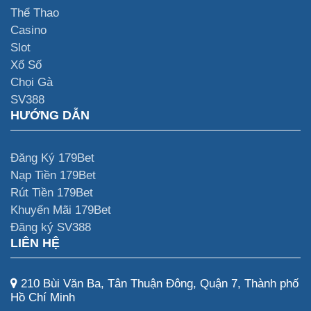
Thể Thao
Casino
Slot
Xổ Số
Chọi Gà
SV388
HƯỚNG DẪN
Đăng Ký 179Bet
Nạp Tiền 179Bet
Rút Tiền 179Bet
Khuyến Mãi 179Bet
Đăng ký SV388
LIÊN HỆ
210 Bùi Văn Ba, Tân Thuận Đông, Quận 7, Thành phố
Hồ Chí Minh