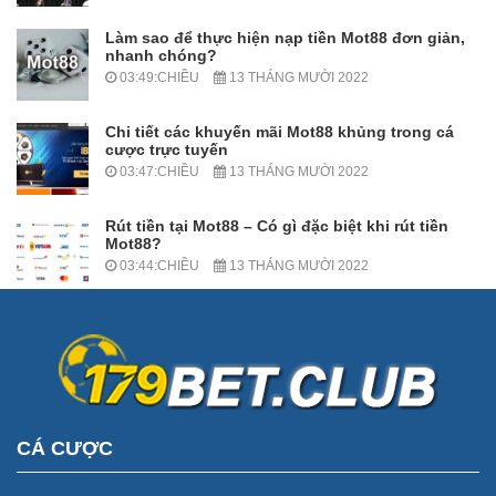
Làm sao để thực hiện nạp tiền Mot88 đơn giản,
nhanh chóng?
03:49:CHIỀU
13 THÁNG MƯỜI 2022
Chi tiết các khuyến mãi Mot88 khủng trong cá
cược trực tuyến
03:47:CHIỀU
13 THÁNG MƯỜI 2022
Rút tiền tại Mot88 – Có gì đặc biệt khi rút tiền
Mot88?
03:44:CHIỀU
13 THÁNG MƯỜI 2022
CÁ CƯỢC