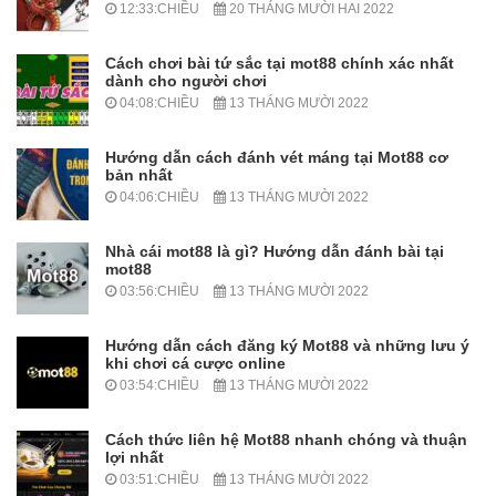
12:33:CHIỀU
20 THÁNG MƯỜI HAI 2022
Cách chơi bài tứ sắc tại mot88 chính xác nhất
dành cho người chơi
04:08:CHIỀU
13 THÁNG MƯỜI 2022
Hướng dẫn cách đánh vét máng tại Mot88 cơ
bản nhất
04:06:CHIỀU
13 THÁNG MƯỜI 2022
Nhà cái mot88 là gì? Hướng dẫn đánh bài tại
mot88
03:56:CHIỀU
13 THÁNG MƯỜI 2022
Hướng dẫn cách đăng ký Mot88 và những lưu ý
khi chơi cá cược online
03:54:CHIỀU
13 THÁNG MƯỜI 2022
Cách thức liên hệ Mot88 nhanh chóng và thuận
lợi nhất
03:51:CHIỀU
13 THÁNG MƯỜI 2022