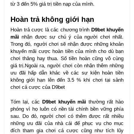
từ 3 đến 5% giá trị tiền nạp của mình.
Hoàn trả không giới hạn
Hoàn trả cược là các chương trình
D9bet khuyến
mãi
nhận được sự chú ý của người chơi nhất.
Trong đó, người chơi sẽ nhận được những khoản
khuyến mãi cược hoàn tiền của mình cho dù bạn
chơi thăng hay thua. Số tiền hoàn cũng vô cùng
giá trị.Ngoài ra, người chơi còn nhận thêm những
ưu đãi hấp dẫn khác về các sự kiện hoàn tiền
không giới hạn lên đến 3.5 % khi chơi tại sảnh
chơi cá cược của D9bet
Tóm lại, các
D9bet khuyến mãi
thường rất hào
phóng vì họ luôn có nền tài chính bền vững phía
sau. Do đó, người chơi có thêm được rất nhiều
những ưu đãi của nhà cái để phục vụ cho mục
đích tham gia chơi cá cược cũng như tích lũy