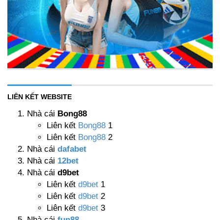
LIÊN KẾT WEBSITE
Nhà cái
Bong88
Liên kết
Bong88
1
Liên kết
Bong88
2
Nhà cái
dafabet
Nhà cái
12bet
Nhà cái
d9bet
Liên kết
d9bet
1
Liên kết
d9bet
2
Liên kết
d9bet
3
Nhà cái
fun88