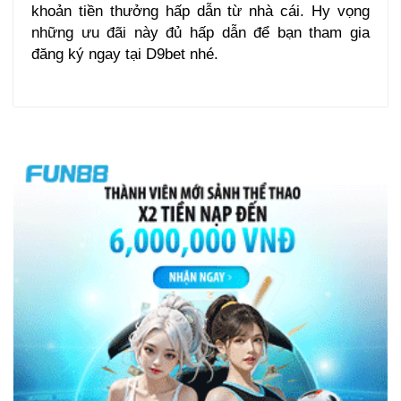
khoản tiền thưởng hấp dẫn từ nhà cái. Hy vọng
những ưu đãi này đủ hấp dẫn để bạn tham gia
đăng ký ngay tại D9bet nhé.