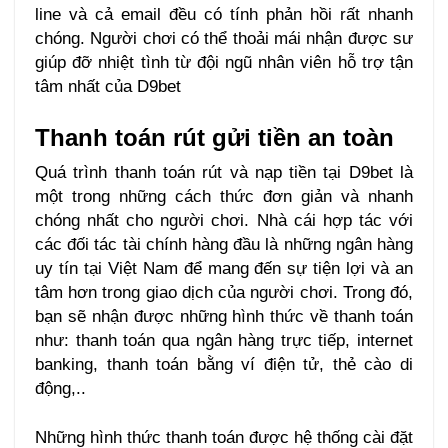
line và cả email đều có tính phản hồi rất nhanh
chóng. Người chơi có thể thoải mái nhận được sư
giúp đỡ nhiệt tình từ đội ngũ nhân viên hỗ trợ tận
tâm nhất của D9bet
Thanh toán rút gửi tiền an toàn
Quá trình thanh toán rút và nạp tiền tại D9bet là
một trong những cách thức đơn giản và nhanh
chóng nhất cho người chơi. Nhà cái hợp tác với
các đối tác tài chính hàng đầu là những ngân hàng
uy tín tại Việt Nam để mang đến sự tiện lợi và an
tâm hơn trong giao dịch của người chơi. Trong đó,
bạn sẽ nhận được những hình thức về thanh toán
như: thanh toán qua ngân hàng trực tiếp, internet
banking, thanh toán bằng ví điện tử, thẻ cào di
động,..
Những hình thức thanh toán được hệ thống cài đặt