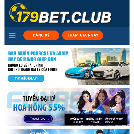
TOGGLE
ĐĂNG KÝ
THAM GIA NGAY
NAVIGATION