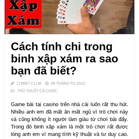
Cách tính chi trong
binh xập xám ra sao
bạn đã biết?
179BET CLUB
08 THÁNG TƯ 2022
THỦ THUẬT CÁ CƯỢC
Game bài tại casino trên nhà cái luôn rất thu hút.
Nhiều anh em đã mất ăn mất ngủ vì trò chơi này
và cũng không ít người làm giàu từ chơi bài đấy.
Trong đó binh xập xám là một trò chơi rất được
lòng anh em vì mang tính kỹ thuật và tư duy cao.