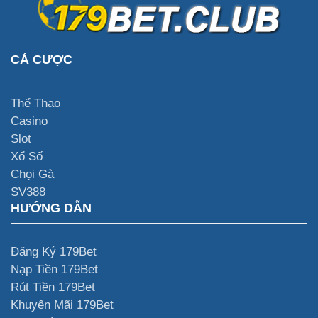
CÁ CƯỢC
Thể Thao
Casino
Slot
Xổ Số
Chọi Gà
SV388
HƯỚNG DẪN
Đăng Ký 179Bet
Nạp Tiền 179Bet
Rút Tiền 179Bet
Khuyến Mãi 179Bet