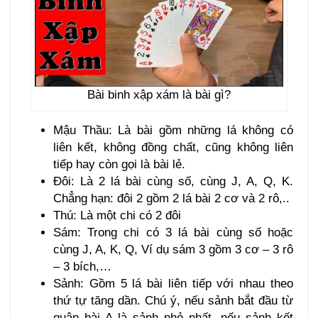
Bài binh xập xám là bài gì?
Mậu Thầu: Là bài gồm những lá không có
liên kết, không đồng chất, cũng không liên
tiếp hay còn gọi là bài lẻ.
Đôi: Là 2 lá bài cùng số, cùng J, A, Q, K.
Chẳng hạn: đôi 2 gồm 2 lá bài 2 cơ và 2 rô,..
Thú: Là một chi có 2 đôi
Sám: Trong chi có 3 lá bài cùng số hoặc
cùng J, A, K, Q, Ví dụ sám 3 gồm 3 cơ – 3 rô
– 3 bích,…
Sảnh: Gồm 5 lá bài liên tiếp với nhau theo
thứ tự tăng dần. Chú ý, nếu sảnh bắt đầu từ
quân bài A là sảnh nhỏ nhất, nếu sảnh kết