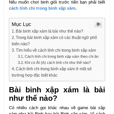
Nếu muốn chơi binh giỏi trước tiên bạn phải biết
cách tính chi trong binh xập xám
.
Mục Lục
Bài binh xập xám là bài như thế nào?
Trong bài binh xập xám có các thuật ngữ phổ
biến nào?
Tìm hiểu về cách tính chi trong binh xập xám
Cách tính chi trong binh xập xám theo chi ăn
Khi có Át (A) cách tính chi như thế nào?
Cách tính chi trong binh xập xám ở một số
trường hợp đặc biệt khác
Bài binh xập xám là bài
như thế nào?
Có nhiều cách gọi khác nhau về game bài xập
xám như bài Binh hay bài Binh xập xám. Vì cách