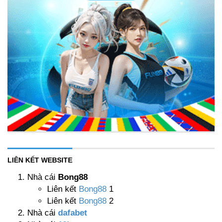
LIÊN KẾT WEBSITE
Nhà cái
Bong88
Liên kết
Bong88
1
Liên kết
Bong88
2
Nhà cái
dafabet