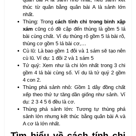
thúc từ quân bằng quân bài A là sảnh lớn
nhất.
Thùng: Trong
cách tính chi trong binh xập
xám
cũng có đề cập đến thùng là gồm 5 lá
bài cùng chất. Ví dụ thùng rô gồm 5 lá bài rô,
thùng cơ gồm 5 lá bài cơ,…
Cù lũ: Là bao gồm 1 đôi và 1 sám sẽ tạo nên
cù lũ. Ví dụ: 1 đôi 2 và 1 sám 5
Tứ quý: Xem như là chi lớn nhất trong 3 chi
gồm 4 lá bài cùng số. Ví dụ là tứ quý 2 gồm
4 con 2.
Thùng phá sảnh nhỏ: Gồm 1 dây đồng chất
xếp theo thứ tự tăng dần giống như sảnh. Ví
dụ: 2 3 4 5 6 đều là cơ.
Thùng phá sảnh lớn: Tương tự thùng phá
sảnh lớn nhưng kết thúc bằng quân bài A và
A cơ là lớn nhất.
Tìm hiểu về cách tính chi