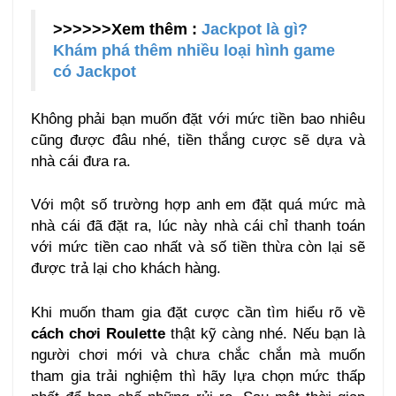
>>>>>>Xem thêm :
Jackpot là gì?
Khám phá thêm nhiều loại hình game
có Jackpot
Không phải bạn muốn đặt với mức tiền bao nhiêu
cũng được đâu nhé, tiền thắng cược sẽ dựa và
nhà cái đưa ra.
Với một số trường hợp anh em đặt quá mức mà
nhà cái đã đặt ra, lúc này nhà cái chỉ thanh toán
với mức tiền cao nhất và số tiền thừa còn lại sẽ
được trả lại cho khách hàng.
Khi muốn tham gia đặt cược cần tìm hiểu rõ về
cách chơi Roulette
thật kỹ càng nhé. Nếu bạn là
người chơi mới và chưa chắc chắn mà muốn
tham gia trải nghiệm thì hãy lựa chọn mức thấp