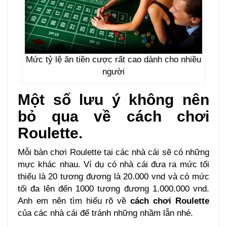
Mức tỷ lệ ăn tiền cược rất cao dành cho nhiều
người
Một số lưu ý không nên
bỏ qua về cách chơi
Roulette.
Mỗi bàn chơi Roulette tại các nhà cái sẽ có những
mực khác nhau. Ví dụ có nhà cái đưa ra mức tối
thiểu là 20 tương đương là 20.000 vnd và có mức
tối đa lên đến 1000 tương đương 1.000.000 vnd.
Anh em nên tìm hiểu rõ về
cách chơi Roulette
của các nhà cái để tránh những nhầm lẫn nhé.