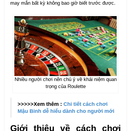
may mắn bất kỳ không bao giờ biết trước được.
Nhiều người chơi nên chú ý về khái niệm quan
trọng của Roulette
>>>>>Xem thêm :
Chi tiết cách chơi
Mậu Binh dễ hiểu dành cho người mới
Giới thiệu về cách chơi