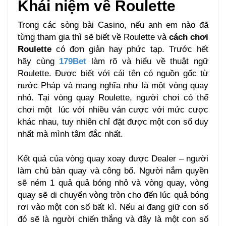
Khái niệm về Roulette
Trong các sòng bài Casino, nếu anh em nào đã
từng tham gia thì sẽ biết về Roulette và
cách chơi
Roulette
có đơn giản hay phức tạp. Trước hết
hãy cùng
179Bet
làm rõ và hiểu về thuật ngữ
Roulette. Được biết với cái tên có nguồn gốc từ
nước Pháp và mang nghĩa như là một vòng quay
nhỏ. Tại vòng quay Roulette, người chơi có thể
chơi một lúc với nhiều ván cược với mức cược
khác nhau, tuy nhiên chỉ đặt được một con số duy
nhất mà mình tâm đắc nhất.
Kết quả của vòng quay xoay được Dealer – người
làm chủ bàn quay và công bố. Người nắm quyền
sẽ ném 1 quả quả bóng nhỏ và vòng quay, vòng
quay sẽ di chuyển vòng tròn cho đến lúc quả bóng
rơi vào một con số bất kì. Nếu ai đang giữ con số
đó sẽ là người chiến thắng và đây là một con số