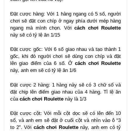
Đặt cược hàng: Với 1 hàng ngang có 5 số, người
chơi sẽ đặt con chíp ở ngay phía dưới mép hàng
ngang mà mình chọn. Với
cách chơi Roulette
này sẽ có tỷ lệ ăn 1/15
Đặt cược gốc: Với 6 số giao nhau và tạo thành 1
gốc, khi đó người chơi sẽ dùng con chíp và đặt
lên giao điểm của 6 số. Ở
cách chơi Roulette
này, anh em sẽ có tỷ lệ ăn 1/6
Đặt cược 2 hàng: 1 hàng này sẽ có 3 chữ số và
đặt chip lên điểm giao nhau của 4 hàng. Tỉ lệ ăn
của
cách chơi Roulette
này là 1/3
Đặt cược cột: Với mỗi cột dọc sẽ có lên đến 10
số, và anh em sẽ đặt ở cuối cột và nhìn vào ô “3
to 2”. Với
cách chơi Roulette
này, anh em có tỷ