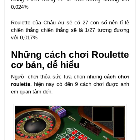
0,024%
Roulette của Châu Âu sẽ có 27 con số nên tỉ lệ
chiến thắng chiến thắng sẽ là 1/27 tương đương
với 0,017%
Những cách chơi Roulette
cơ bản, dễ hiểu
Người chơi thỏa sức lựa chọn những
cách chơi
roulette
, hiện nay có đến 9 cách chơi được anh
em quan tâm đến.