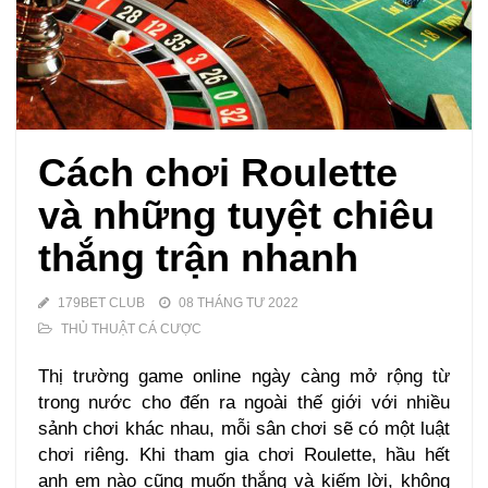
Cách chơi Roulette
và những tuyệt chiêu
thắng trận nhanh
179BET CLUB
08 THÁNG TƯ 2022
THỦ THUẬT CÁ CƯỢC
Thị trường game online ngày càng mở rộng từ
trong nước cho đến ra ngoài thế giới với nhiều
sảnh chơi khác nhau, mỗi sân chơi sẽ có một luật
chơi riêng. Khi tham gia chơi Roulette, hầu hết
anh em nào cũng muốn thắng và kiếm lời, không