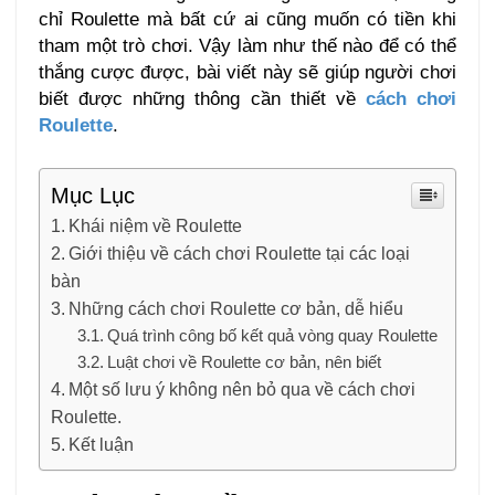
chỉ Roulette mà bất cứ ai cũng muốn có tiền khi
tham một trò chơi. Vậy làm như thế nào để có thể
thắng cược được, bài viết này sẽ giúp người chơi
biết được những thông cần thiết về
cách chơi
Roulette
.
Mục Lục
Khái niệm về Roulette
Giới thiệu về cách chơi Roulette tại các loại
bàn
Những cách chơi Roulette cơ bản, dễ hiểu
Quá trình công bố kết quả vòng quay Roulette
Luật chơi về Roulette cơ bản, nên biết
Một số lưu ý không nên bỏ qua về cách chơi
Roulette.
Kết luận