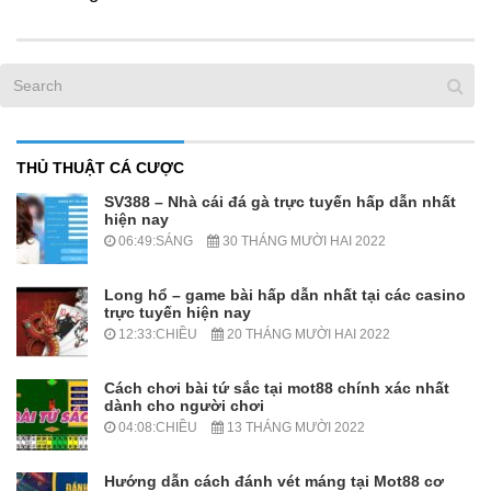
THỦ THUẬT CÁ CƯỢC
SV388 – Nhà cái đá gà trực tuyến hấp dẫn nhất
hiện nay
06:49:SÁNG
30 THÁNG MƯỜI HAI 2022
Long hổ – game bài hấp dẫn nhất tại các casino
trực tuyến hiện nay
12:33:CHIỀU
20 THÁNG MƯỜI HAI 2022
Cách chơi bài tứ sắc tại mot88 chính xác nhất
dành cho người chơi
04:08:CHIỀU
13 THÁNG MƯỜI 2022
Hướng dẫn cách đánh vét máng tại Mot88 cơ