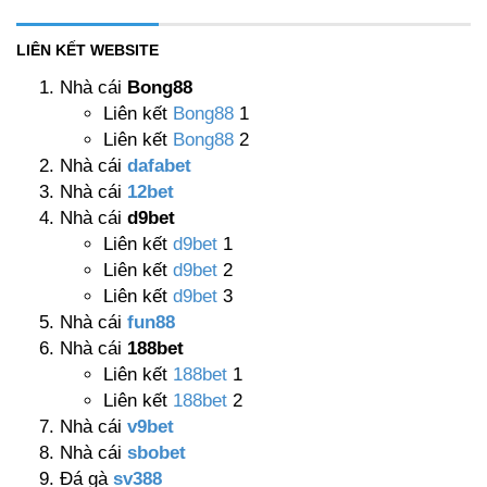
LIÊN KẾT WEBSITE
Nhà cái
Bong88
Liên kết
Bong88
1
Liên kết
Bong88
2
Nhà cái
dafabet
Nhà cái
12bet
Nhà cái
d9bet
Liên kết
d9bet
1
Liên kết
d9bet
2
Liên kết
d9bet
3
Nhà cái
fun88
Nhà cái
188bet
Liên kết
188bet
1
Liên kết
188bet
2
Nhà cái
v9bet
Nhà cái
sbobet
Đá gà
sv388