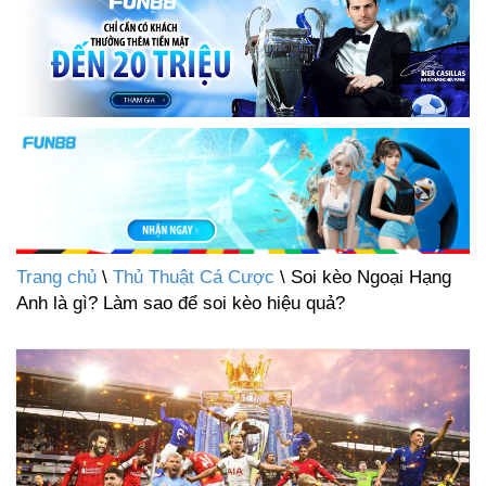
Trang chủ
\
Thủ Thuật Cá Cược
\ Soi kèo Ngoại Hạng
Anh là gì? Làm sao để soi kèo hiệu quả?