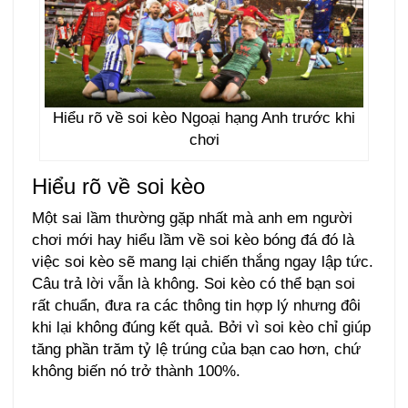
Hiểu rõ về soi kèo Ngoại hạng Anh trước khi
chơi
Hiểu rõ về soi kèo
Một sai lầm thường gặp nhất mà anh em người
chơi mới hay hiểu lầm về soi kèo bóng đá đó là
việc soi kèo sẽ mang lại chiến thắng ngay lập tức.
Câu trả lời vẫn là không. Soi kèo có thể bạn soi
rất chuẩn, đưa ra các thông tin hợp lý nhưng đôi
khi lại không đúng kết quả. Bởi vì soi kèo chỉ giúp
tăng phần trăm tỷ lệ trúng của bạn cao hơn, chứ
không biến nó trở thành 100%.