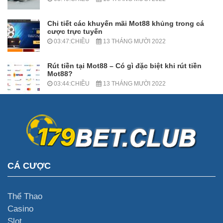
Chi tiết các khuyến mãi Mot88 khủng trong cá
cược trực tuyến
03:47:CHIỀU
13 THÁNG MƯỜI 2022
Rút tiền tại Mot88 – Có gì đặc biệt khi rút tiền
Mot88?
03:44:CHIỀU
13 THÁNG MƯỜI 2022
CÁ CƯỢC
Thể Thao
Casino
Slot