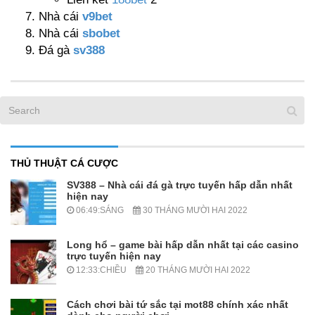
Nhà cái
v9bet
Nhà cái
sbobet
Đá gà
sv388
THỦ THUẬT CÁ CƯỢC
SV388 – Nhà cái đá gà trực tuyến hấp dẫn nhất
hiện nay
06:49:SÁNG
30 THÁNG MƯỜI HAI 2022
Long hổ – game bài hấp dẫn nhất tại các casino
trực tuyến hiện nay
12:33:CHIỀU
20 THÁNG MƯỜI HAI 2022
Cách chơi bài tứ sắc tại mot88 chính xác nhất