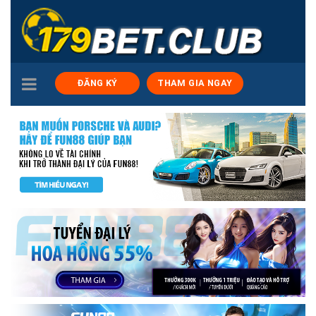
TOGGLE
ĐĂNG KÝ
THAM GIA NGAY
NAVIGATION