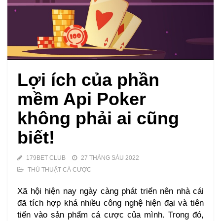
Lợi ích của phần
mềm Api Poker
không phải ai cũng
biết!
179BET CLUB
27 THÁNG SÁU 2022
THỦ THUẬT CÁ CƯỢC
Xã hội hiện nay ngày càng phát triển nên nhà cái
đã tích hợp khá nhiều công nghệ hiện đại và tiên
tiến vào sản phẩm cá cược của mình. Trong đó,