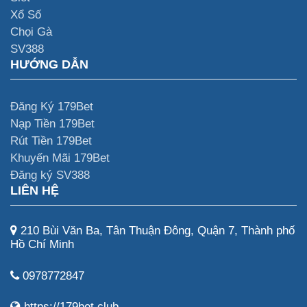
Xổ Số
Chọi Gà
SV388
HƯỚNG DẪN
Đăng Ký 179Bet
Nạp Tiền 179Bet
Rút Tiền 179Bet
Khuyến Mãi 179Bet
Đăng ký SV388
LIÊN HỆ
210 Bùi Văn Ba, Tân Thuận Đông, Quận 7, Thành phố
Hồ Chí Minh
0978772847
https://179bet.club