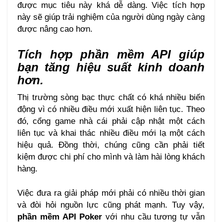
được mục tiêu này khá dễ dàng. Việc tích hợp
này sẽ giúp trải nghiệm của người dùng ngày càng
được nâng cao hơn.
Tích hợp phần mềm API giúp
bạn tăng hiệu suất kinh doanh
hơn.
Thị trường sòng bạc thực chất có khá nhiều biến
động vì có nhiều điều mới xuất hiện liên tục. Theo
đó, cổng game nhà cái phải cập nhật một cách
liên tục và khai thác nhiều điều mới lạ một cách
hiệu quả. Đồng thời, chúng cũng cần phải tiết
kiệm được chi phí cho mình và làm hài lòng khách
hàng.
Việc đưa ra giải pháp mới phải có nhiều thời gian
và đòi hỏi nguồn lực cũng phát mạnh. Tuy vậy,
phần mềm API Poker
với nhu cầu tương tự vẫn