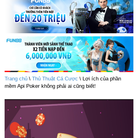
Trang chủ
\
Thủ Thuật Cá Cược
\ Lợi ích của phần
mềm Api Poker không phải ai cũng biết!