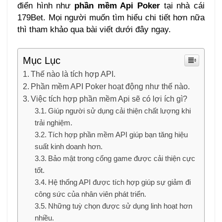
điển hình như
phần mềm Api Poker
tại nhà cái
179Bet. Mọi người muốn tìm hiểu chi tiết hơn nữa
thì tham khảo qua bài viết dưới đây ngay.
Mục Lục
Thế nào là tích hợp API.
Phần mềm API Poker hoạt động như thế nào.
Việc tích hợp phần mềm Api sẽ có lợi ích gì?
Giúp người sử dụng cải thiện chất lượng khi
trải nghiệm.
Tích hợp phần mềm API giúp bạn tăng hiệu
suất kinh doanh hơn.
Bảo mật trong cổng game được cải thiện cực
tốt.
Hệ thống API được tích hợp giúp sự giảm đi
công sức của nhân viên phát triển.
Những tuỳ chọn được sử dụng linh hoạt hơn
nhiều.