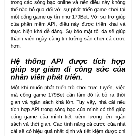
trong các sòng bạc online và nên điều này không
thể nào bỏ qua đối với sự phát triển game chơi tại
một cổng game uy tín như 179Bet. Với sự trợ giúp
của phần mềm API, điều này được triển khai và
thực hiện khá dễ dàng. Sự bảo mật tối đa sẽ giúp
thành viên ngày càng tin tưởng sân chơi cá cược
hơn.
Hệ thống API được tích hợp
giúp sự giảm đi công sức của
nhân viên phát triển.
Một khi muốn phát triển trò chơi trực tuyến, việc
mà cổng game 179Bet cần làm đó là bỏ ra thời
gian và ngân sách khá lớn. Tuy vậy, nhà cái nếu
tích hợp API trong sòng bạc của mình có thể giúp
cổng game của mình tiết kiệm lượng lớn ngân
sách và thời gian. Các tính năng cá cược của nhà
cái sẽ có hiệu quả nhất định và tiết kiệm được chi