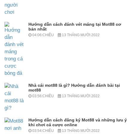
Hướng dẫn cách đánh vét máng tại Mot88 cơ
bản nhất
04:06:CHIỀU
13 THÁNG MƯỜI 2022
Nhà cái mot88 là gì? Hướng dẫn đánh bài tại
mot88
03:56:CHIỀU
13 THÁNG MƯỜI 2022
Hướng dẫn cách đăng ký Mot88 và những lưu ý
khi chơi cá cược online
03:54:CHIỀU
13 THÁNG MƯỜI 2022