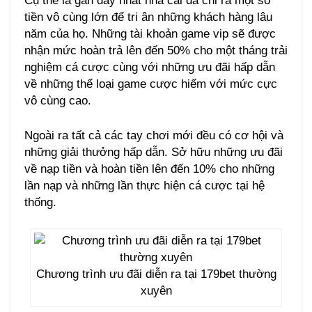
Cụ thể là gần đây nhất nhà cái đã chi ra một số
tiền vô cùng lớn để tri ân những khách hàng lâu
năm của họ. Những tài khoản game vip sẽ được
nhận mức hoàn trả lên đến 50% cho một tháng trải
nghiệm cá cược cùng với những ưu đãi hấp dẫn
về những thể loại game cược hiếm với mức cực
vô cùng cao.
Ngoài ra tất cả các tay chơi mới đều có cơ hội và
những giải thưởng hấp dẫn. Sở hữu những ưu đãi
về nạp tiền và hoàn tiền lên đến 10% cho những
lần nạp và những lần thực hiện cá cược tại hệ
thống.
Chương trình ưu đãi diễn ra tại 179bet thường
xuyên