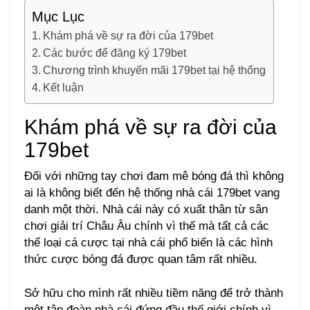
Mục Lục
Khám phá về sự ra đời của 179bet
Các bước để đăng ký 179bet
Chương trình khuyến mãi 179bet tại hệ thống
Kết luận
Khám phá về sự ra đời của
179bet
Đối với những tay chơi đam mê bóng đá thì không
ai là không biết đến hệ thống nhà cái 179bet vang
danh một thời. Nhà cái này có xuất thân từ sân
chơi giải trí Châu Âu chính vì thế mà tất cả các
thể loại cá cược tại nhà cái phổ biến là các hình
thức cược bóng đá được quan tâm rất nhiều.
Sở hữu cho mình rất nhiều tiềm năng để trở thành
một tập đoàn nhà cái đứng đầu thế giới chính vì