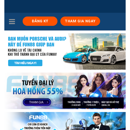
TOGGLE
ĐĂNG KÝ
THAM GIA NGAY
NAVIGATION