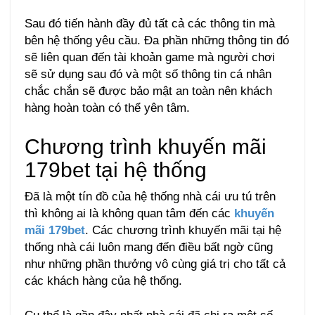
Sau đó tiến hành đầy đủ tất cả các thông tin mà
bên hệ thống yêu cầu. Đa phần những thông tin đó
sẽ liên quan đến tài khoản game mà người chơi
sẽ sử dụng sau đó và một số thông tin cá nhân
chắc chắn sẽ được bảo mật an toàn nên khách
hàng hoàn toàn có thể yên tâm.
Chương trình khuyến mãi
179bet tại hệ thống
Đã là một tín đồ của hệ thống nhà cái ưu tú trên
thì không ai là không quan tâm đến các
khuyến
mãi 179bet
. Các chương trình khuyến mãi tại hệ
thống nhà cái luôn mang đến điều bất ngờ cũng
như những phần thưởng vô cùng giá trị cho tất cả
các khách hàng của hệ thống.